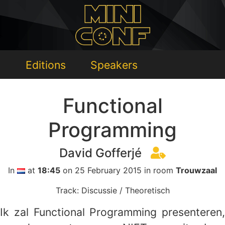
Editions
Speakers
Functional
Programming
David Gofferjé
In
at
18:45
on 25 February 2015 in room
Trouwzaal
Track: Discussie / Theoretisch
Ik zal Functional Programming presenteren,