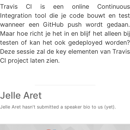
Travis CI is een online Continuous
Integration tool die je code bouwt en test
wanneer een GitHub push wordt gedaan.
Maar hoe richt je het in en blijf het alleen bij
testen of kan het ook gedeployed worden?
Deze sessie zal de key elementen van Travis
CI project laten zien.
Jelle Aret
Jelle Aret hasn't submitted a speaker bio to us (yet).