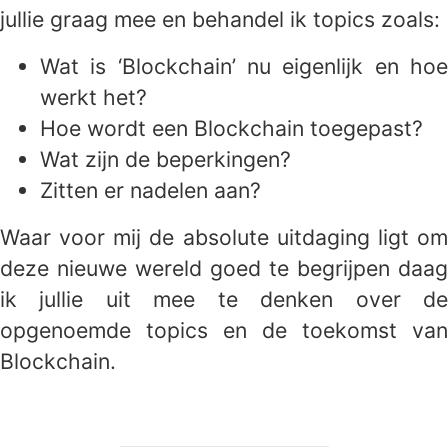
jullie graag mee en behandel ik topics zoals:
Wat is ‘Blockchain’ nu eigenlijk en hoe
werkt het?
Hoe wordt een Blockchain toegepast?
Wat zijn de beperkingen?
Zitten er nadelen aan?
Waar voor mij de absolute uitdaging ligt om
deze nieuwe wereld goed te begrijpen daag
ik jullie uit mee te denken over de
opgenoemde topics en de toekomst van
Blockchain.