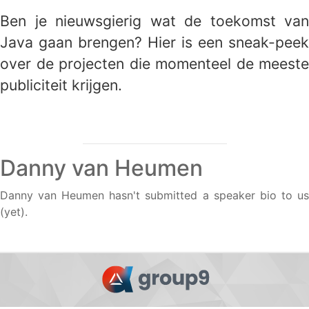
Ben je nieuwsgierig wat de toekomst van
Java gaan brengen? Hier is een sneak-peek
over de projecten die momenteel de meeste
publiciteit krijgen.
Danny van Heumen
Danny van Heumen hasn't submitted a speaker bio to us
(yet).