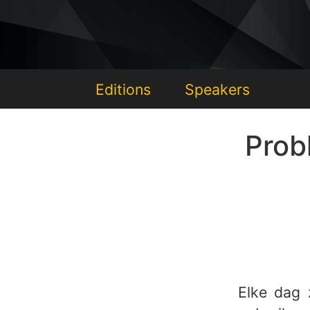
Editions
Speakers
Prob
Elke dag 