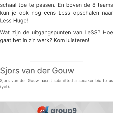
schaal toe te passen. En boven de 8 teams
kun je ook nog eens Less opschalen naar
Less Huge!
Wat zijn de uitgangspunten van LeSS? Hoe
gaat het in z’n werk? Kom luisteren!
Sjors van der Gouw
Sjors van der Gouw hasn't submitted a speaker bio to us
(yet).