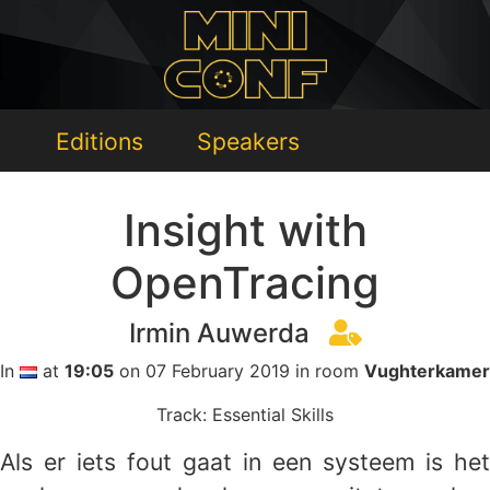
Editions
Speakers
Insight with
OpenTracing
Irmin Auwerda
In
at
19:05
on 07 February 2019 in room
Vughterkamer
Track: Essential Skills
Als er iets fout gaat in een systeem is het