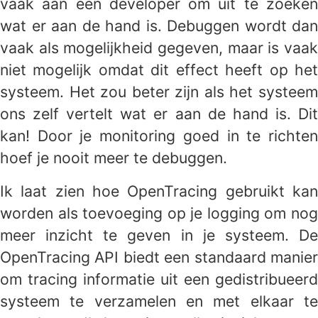
vaak aan een developer om uit te zoeken
wat er aan de hand is. Debuggen wordt dan
vaak als mogelijkheid gegeven, maar is vaak
niet mogelijk omdat dit effect heeft op het
systeem. Het zou beter zijn als het systeem
ons zelf vertelt wat er aan de hand is. Dit
kan! Door je monitoring goed in te richten
hoef je nooit meer te debuggen.
Ik laat zien hoe OpenTracing gebruikt kan
worden als toevoeging op je logging om nog
meer inzicht te geven in je systeem. De
OpenTracing API biedt een standaard manier
om tracing informatie uit een gedistribueerd
systeem te verzamelen en met elkaar te