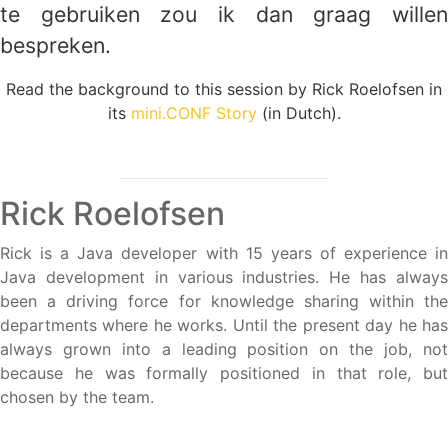
te gebruiken zou ik dan graag willen
bespreken.
Read the background to this session by Rick Roelofsen in
its
mini.CONF Story
(in Dutch).
Rick Roelofsen
Rick is a Java developer with 15 years of experience in
Java development in various industries. He has always
been a driving force for knowledge sharing within the
departments where he works. Until the present day he has
always grown into a leading position on the job, not
because he was formally positioned in that role, but
chosen by the team.