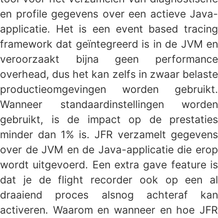
en profile gegevens over een actieve Java-
applicatie. Het is een event based tracing
framework dat geïntegreerd is in de JVM en
veroorzaakt bijna geen performance
overhead, dus het kan zelfs in zwaar belaste
productieomgevingen worden gebruikt.
Wanneer standaardinstellingen worden
gebruikt, is de impact op de prestaties
minder dan 1% is. JFR verzamelt gegevens
over de JVM en de Java-applicatie die erop
wordt uitgevoerd. Een extra gave feature is
dat je de flight recorder ook op een al
draaiend proces alsnog achteraf kan
activeren. Waarom en wanneer en hoe JFR