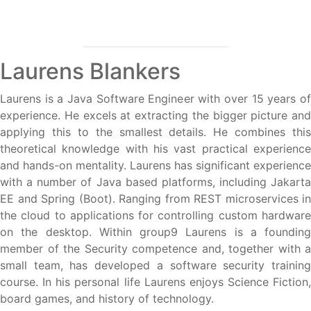
Laurens Blankers
Laurens is a Java Software Engineer with over 15 years of
experience. He excels at extracting the bigger picture and
applying this to the smallest details. He combines this
theoretical knowledge with his vast practical experience
and hands-on mentality. Laurens has significant experience
with a number of Java based platforms, including Jakarta
EE and Spring (Boot). Ranging from REST microservices in
the cloud to applications for controlling custom hardware
on the desktop. Within group9 Laurens is a founding
member of the Security competence and, together with a
small team, has developed a software security training
course. In his personal life Laurens enjoys Science Fiction,
board games, and history of technology.