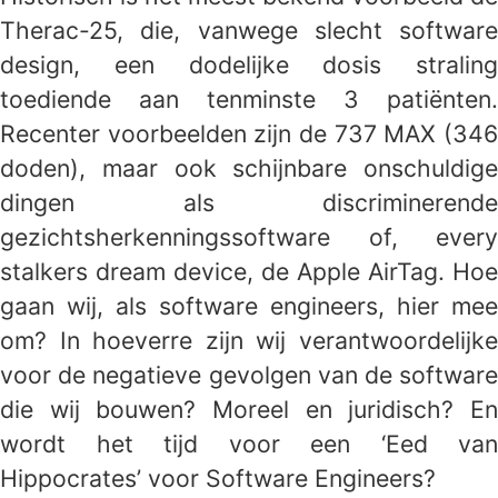
Therac-25, die, vanwege slecht software
design, een dodelijke dosis straling
toediende aan tenminste 3 patiënten.
Recenter voorbeelden zijn de 737 MAX (346
doden), maar ook schijnbare onschuldige
dingen als discriminerende
gezichtsherkenningssoftware of, every
stalkers dream device, de Apple AirTag. Hoe
gaan wij, als software engineers, hier mee
om? In hoeverre zijn wij verantwoordelijke
voor de negatieve gevolgen van de software
die wij bouwen? Moreel en juridisch? En
wordt het tijd voor een ‘Eed van
Hippocrates’ voor Software Engineers?