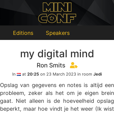
Editions
Speakers
my digital mind
Ron Smits
In
at
20:25
on 23 March 2023 in room
Jedi
Opslag van gegevens en notes is altijd een
probleem, zeker als het om je eigen brein
gaat. Niet alleen is de hoeveelheid opslag
beperkt, maar hoe vindt je het weer (Ik wist