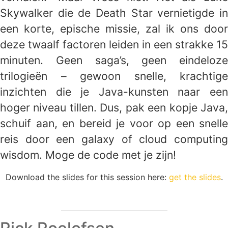
Skywalker die de Death Star vernietigde in
een korte, epische missie, zal ik ons door
deze twaalf factoren leiden in een strakke 15
minuten. Geen saga’s, geen eindeloze
trilogieën – gewoon snelle, krachtige
inzichten die je Java-kunsten naar een
hoger niveau tillen. Dus, pak een kopje Java,
schuif aan, en bereid je voor op een snelle
reis door een galaxy of cloud computing
wisdom. Moge de code met je zijn!
Download the slides for this session here:
get the slides
.