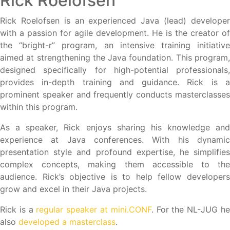
Rick Roelofsen
Rick Roelofsen is an experienced Java (lead) developer
with a passion for agile development. He is the creator of
the “bright-r” program, an intensive training initiative
aimed at strengthening the Java foundation. This program,
designed specifically for high-potential professionals,
provides in-depth training and guidance. Rick is a
prominent speaker and frequently conducts masterclasses
within this program.
As a speaker, Rick enjoys sharing his knowledge and
experience at Java conferences. With his dynamic
presentation style and profound expertise, he simplifies
complex concepts, making them accessible to the
audience. Rick’s objective is to help fellow developers
grow and excel in their Java projects.
Rick is a
regular speaker at mini.CONF
. For the NL-JUG h
also
developed a masterclass
.